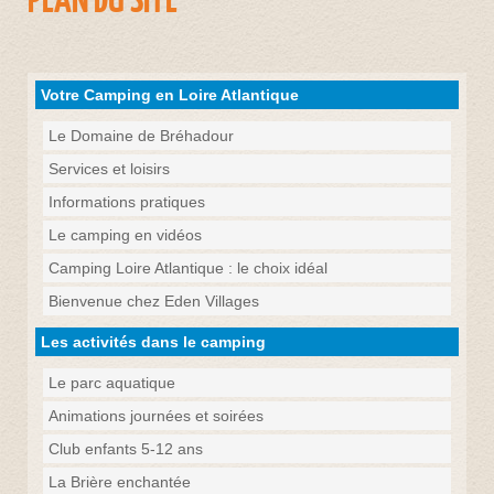
Votre Camping en Loire Atlantique
Le Domaine de Bréhadour
Services et loisirs
Informations pratiques
Le camping en vidéos
Camping Loire Atlantique : le choix idéal
Bienvenue chez Eden Villages
Les activités dans le camping
Le parc aquatique
Animations journées et soirées
Club enfants 5-12 ans
La Brière enchantée