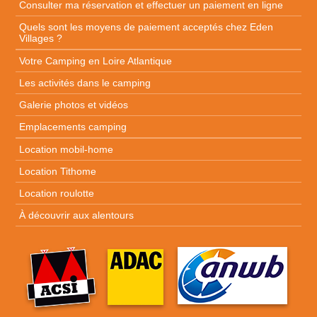
Consulter ma réservation et effectuer un paiement en ligne
Quels sont les moyens de paiement acceptés chez Eden
Villages ?
Votre Camping en Loire Atlantique
Les activités dans le camping
Galerie photos et vidéos
Emplacements camping
Location mobil-home
Location Tithome
Location roulotte
À découvrir aux alentours