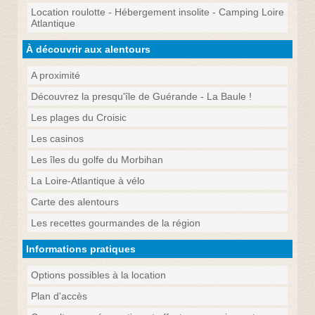
Location roulotte - Hébergement insolite - Camping Loire
Atlantique
À découvrir aux alentours
A proximité
Découvrez la presqu'île de Guérande - La Baule !
Les plages du Croisic
Les casinos
Les îles du golfe du Morbihan
La Loire-Atlantique à vélo
Carte des alentours
Les recettes gourmandes de la région
Informations pratiques
Options possibles à la location
Plan d'accès