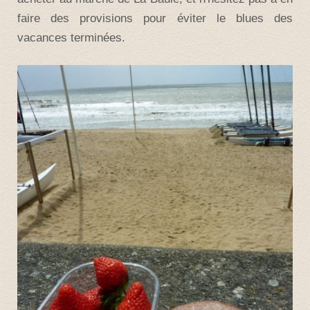
faire des provisions pour éviter le blues des
vacances terminées.