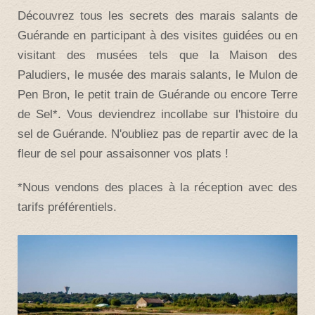
Découvrez tous les secrets des marais salants de
Guérande en participant à des visites guidées ou en
visitant des musées tels que la Maison des
Paludiers, le musée des marais salants, le Mulon de
Pen Bron, le petit train de Guérande ou encore Terre
de Sel*. Vous deviendrez incollabe sur l'histoire du
sel de Guérande. N'oubliez pas de repartir avec de la
fleur de sel pour assaisonner vos plats !
*Nous vendons des places à la réception avec des
tarifs préférentiels.