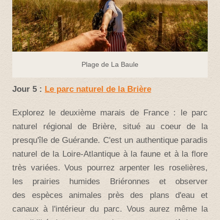
Plage de La Baule
Jour 5 :
Le parc naturel de la Brière
Explorez le deuxième marais de France : le parc
naturel régional de Brière, situé au coeur de la
presqu'île de Guérande. C'est un authentique paradis
naturel de la Loire-Atlantique à la faune et à la flore
très variées. Vous pourrez arpenter les roselières,
les prairies humides Briéronnes et observer
des espèces animales près des plans d'eau et
canaux à l'intérieur du parc. Vous aurez même la