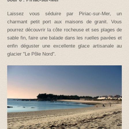
Laissez vous séduire par Piriac-sur-Mer, un
charmant petit port aux maisons de granit. Vous
pourrez découvrir la côte rocheuse et ses plages de
sable fin, faire une balade dans les ruelles pavées et
enfin déguster une excellente glace artisanale au
glacier "Le Pôle Nord".