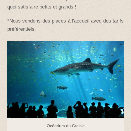
quoi satisfaire petits et grands !
*Nous vendons des places à l'accueil avec des tarifs
préférentiels.
Océarium du Croisic