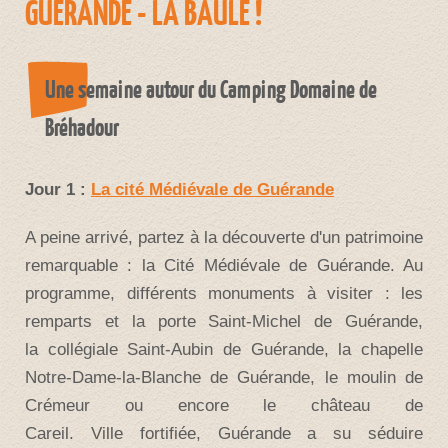
GUÉRANDE - LA BAULE !
Une semaine autour du Camping Domaine de
Bréhadour
Jour 1 :
La cité Médiévale de Guérande
A peine arrivé, partez à la découverte d'un patrimoine
remarquable : la Cité Médiévale de Guérande. Au
programme, différents monuments à visiter : les
remparts et la porte Saint-Michel de Guérande,
la collégiale Saint-Aubin de Guérande, la chapelle
Notre-Dame-la-Blanche de Guérande, le moulin de
Crémeur ou encore le château de
Careil. Ville
fortifiée, Guérande a su séduire