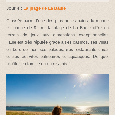
Jour 4 :
La plage de La Baule
Classée parmi l'une des plus belles baies du monde
et longue de 9 km, la plage de La Baule offre un
terrain de jeux aux dimensions exceptionnelles
! Elle est très réputée grâce à ses casinos, ses villas
en bord de mer, ses palaces, ses restaurants chics
et ses activités balnéaires et aquatiques. De quoi
profiter en famille ou entre amis !