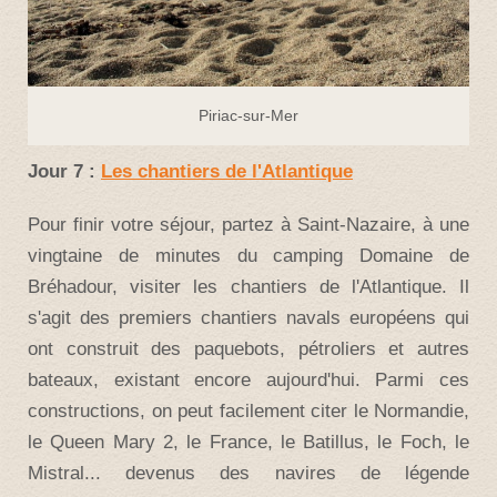
Piriac-sur-Mer
Jour 7 :
Les chantiers de l'Atlantique
Pour finir votre séjour, partez à Saint-Nazaire, à une
vingtaine de minutes du camping Domaine de
Bréhadour, visiter les chantiers de l'Atlantique. Il
s'agit des premiers chantiers navals européens qui
ont construit des paquebots, pétroliers et autres
bateaux, existant encore aujourd'hui. Parmi ces
constructions, on peut facilement citer le Normandie,
le Queen Mary 2, le France, le Batillus, le Foch, le
Mistral... devenus des navires de légende