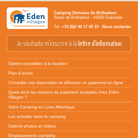
Camping Domaine de Bréhadour
,
Route de Bréhadour - 44350 Guérande
Tel.
+33 (0)2 40 17 65 15
-
Nous contacter
Je souhaite m'inscrire à la
lettre d'information
Options possibles à la location
Plan d'accès
Consulter ma réservation et effectuer un paiement en ligne
Quels sont les moyens de paiement acceptés chez Eden
Villages ?
Votre Camping en Loire Atlantique
Les activités dans le camping
Galerie photos et vidéos
Emplacements camping